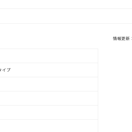
情報更新：2
タイプ