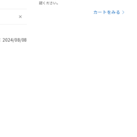
認ください。
カートをみる
024/08/08