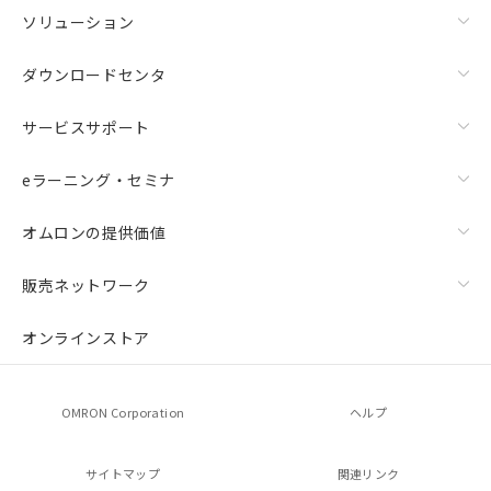
ソリューション
ダウンロードセンタ
サービスサポート
eラーニング・セミナ
オムロンの提供価値
販売ネットワーク
オンラインストア
OMRON Corporation
ヘルプ
サイトマップ
関連リンク