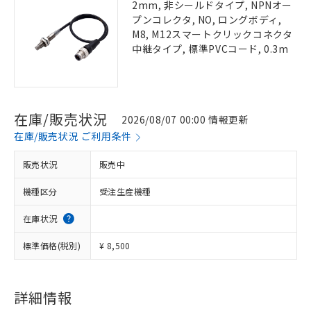
2mm, 非シールドタイプ, NPNオー
プンコレクタ, NO, ロングボディ,
M8, M12スマートクリックコネクタ
中継タイプ, 標準PVCコード, 0.3m
在庫/販売状況
2026/08/07 00:00 情報更新
在庫/販売状況 ご利用条件
販売状況
販売中
機種区分
受注生産機種
在庫状況
標準価格(税別)
¥ 8,500
詳細情報