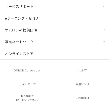
サービスサポート
eラーニング・セミナ
オムロンの提供価値
販売ネットワーク
オンラインストア
OMRON Corporation
ヘルプ
サイトマップ
関連リンク
個人情報の
ご利用条件
取り扱いについて