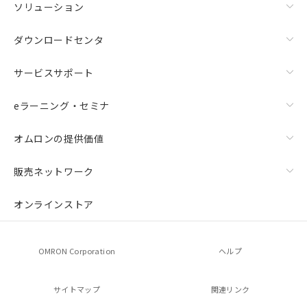
ソリューション
ダウンロードセンタ
サービスサポート
eラーニング・セミナ
オムロンの提供価値
販売ネットワーク
オンラインストア
OMRON Corporation
ヘルプ
サイトマップ
関連リンク