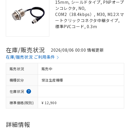
15mm, シールドタイプ, PNPオープ
ンコレクタ, NO,
COM2（38.4kbps）, M30, M12スマ
ートクリックコネクタ中継タイプ,
標準PVCコード, 0.3m
在庫/販売状況
2026/08/06 00:00 情報更新
在庫/販売状況 ご利用条件
販売状況
販売中
機種区分
受注生産機種
在庫状況
標準価格(税別)
¥ 12,900
詳細情報