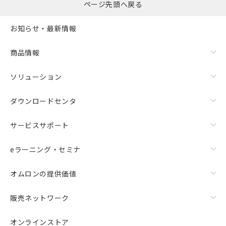
ページ先頭へ戻る
お知らせ・最新情報
商品情報
ソリューション
ダウンロードセンタ
サービスサポート
eラーニング・セミナ
オムロンの提供価値
販売ネットワーク
オンラインストア