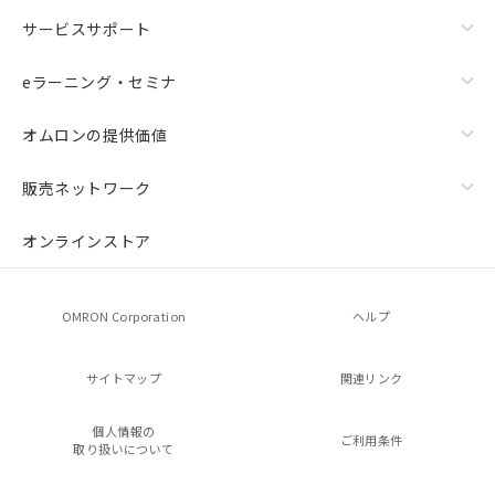
サービスサポート
eラーニング・セミナ
オムロンの提供価値
販売ネットワーク
オンラインストア
OMRON Corporation
ヘルプ
サイトマップ
関連リンク
個人情報の
ご利用条件
取り扱いについて