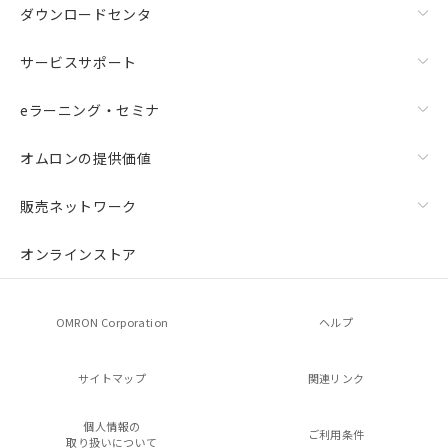
ダウンロードセンタ
サービスサポート
eラーニング・セミナ
オムロンの提供価値
販売ネットワーク
オンラインストア
OMRON Corporation
ヘルプ
サイトマップ
関連リンク
個人情報の
ご利用条件
取り扱いについて