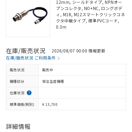
12mm, シールドタイプ, NPNオー
プンコレクタ, NO+NC, ロングボデ
ィ, M18, M12スマートクリックコネ
クタ中継タイプ, 標準PVCコード,
0.3m
在庫/販売状況
2026/08/07 00:00 情報更新
在庫/販売状況 ご利用条件
販売状況
販売中
機種区分
受注生産機種
在庫状況
標準価格(税別)
¥ 13,700
詳細情報