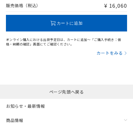
問い合わせください。
¥ 16,060
販売価格（税込）
この製品のRoHS/REACH対応状況ページへ
カートに追加
オンライン購入における出荷予定日は、カートに追加～「ご購入手続き：価
格・納期の確認」画面にてご確認ください。
カートをみる
ページ先頭へ戻る
お知らせ・最新情報
商品情報