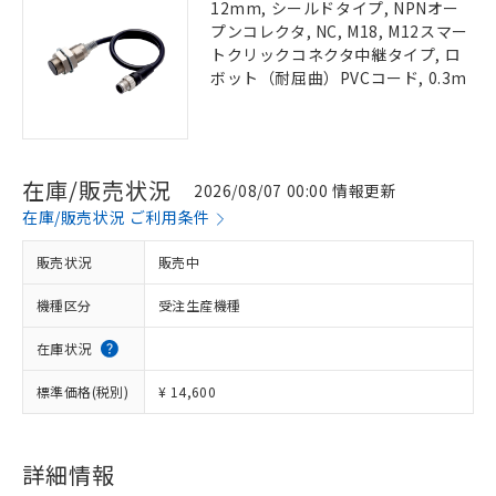
12mm, シールドタイプ, NPNオー
プンコレクタ, NC, M18, M12スマー
トクリックコネクタ中継タイプ, ロ
ボット（耐屈曲）PVCコード, 0.3m
在庫/販売状況
2026/08/07 00:00 情報更新
在庫/販売状況 ご利用条件
販売状況
販売中
機種区分
受注生産機種
在庫状況
標準価格(税別)
¥ 14,600
詳細情報