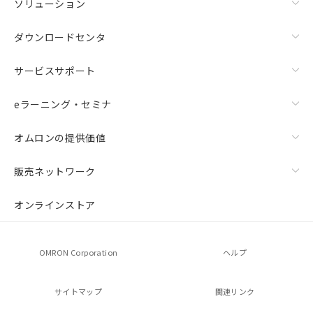
ソリューション
ダウンロードセンタ
サービスサポート
eラーニング・セミナ
オムロンの提供価値
販売ネットワーク
オンラインストア
OMRON Corporation
ヘルプ
サイトマップ
関連リンク