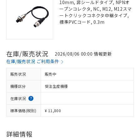
10mm, 非シールドタイプ, NPNオ
ープンコレクタ, NC, M12, M12スマ
ートクリックコネクタ中継タイプ,
標準PVCコード, 0.3m
在庫/販売状況
2026/08/06 00:00 情報更新
在庫/販売状況 ご利用条件
販売状況
販売中
機種区分
受注生産機種
在庫状況
標準価格(税別)
¥ 11,800
詳細情報