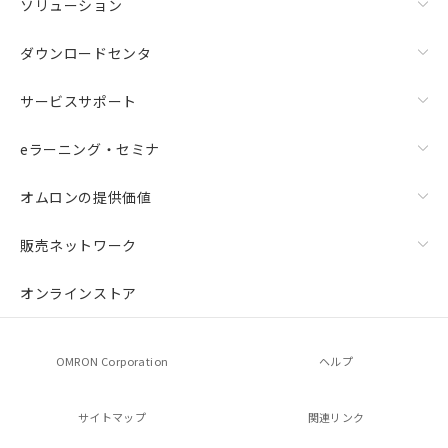
ソリューション
ダウンロードセンタ
サービスサポート
eラーニング・セミナ
オムロンの提供価値
販売ネットワーク
オンラインストア
OMRON Corporation
ヘルプ
サイトマップ
関連リンク