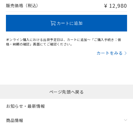
問い合わせください。
¥ 12,980
販売価格（税込）
この製品のRoHS/REACH対応状況ページへ
カートに追加
オンライン購入における出荷予定日は、カートに追加～「ご購入手続き：価
格・納期の確認」画面にてご確認ください。
カートをみる
ページ先頭へ戻る
お知らせ・最新情報
商品情報