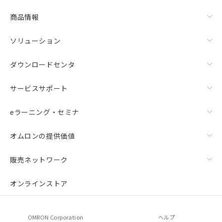
商品情報
ソリューション
ダウンロードセンタ
サービスサポート
eラーニング・セミナ
オムロンの提供価値
販売ネットワーク
オンラインストア
OMRON Corporation
ヘルプ