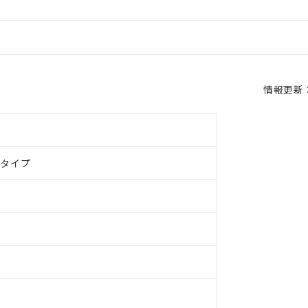
情報更新：2
ドタイプ