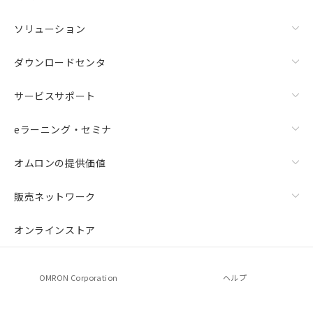
ソリューション
ダウンロードセンタ
サービスサポート
eラーニング・セミナ
オムロンの提供価値
販売ネットワーク
オンラインストア
OMRON Corporation
ヘルプ