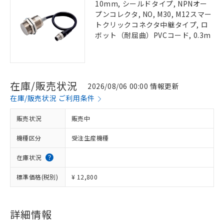
10mm, シールドタイプ, NPNオー
プンコレクタ, NO, M30, M12スマー
トクリックコネクタ中継タイプ, ロ
ボット（耐屈曲）PVCコード, 0.3m
在庫/販売状況
2026/08/06 00:00 情報更新
在庫/販売状況 ご利用条件
販売状況
販売中
機種区分
受注生産機種
在庫状況
標準価格(税別)
¥ 12,800
詳細情報