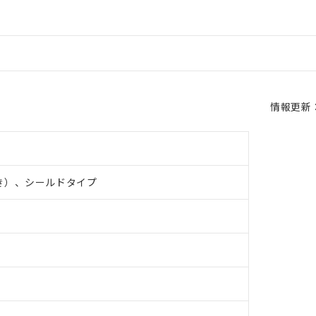
情報更新：2
き）、シールドタイプ