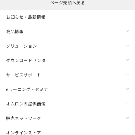
ページ先頭へ戻る
お知らせ・最新情報
商品情報
ソリューション
ダウンロードセンタ
サービスサポート
eラーニング・セミナ
オムロンの提供価値
販売ネットワーク
オンラインストア