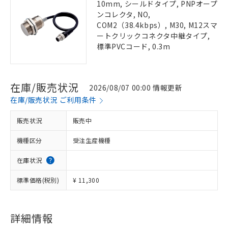
10mm, シールドタイプ, PNPオープ
ンコレクタ, NO,
COM2（38.4kbps）, M30, M12スマ
ートクリックコネクタ中継タイプ,
標準PVCコード, 0.3m
在庫/販売状況
2026/08/07 00:00 情報更新
在庫/販売状況 ご利用条件
販売状況
販売中
機種区分
受注生産機種
在庫状況
標準価格(税別)
¥ 11,300
詳細情報