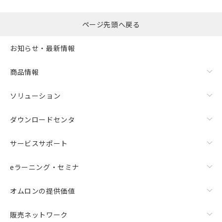
ページ先頭へ戻る
お知らせ・最新情報
商品情報
ソリューション
ダウンロードセンタ
サービスサポート
eラーニング・セミナ
オムロンの提供価値
販売ネットワーク