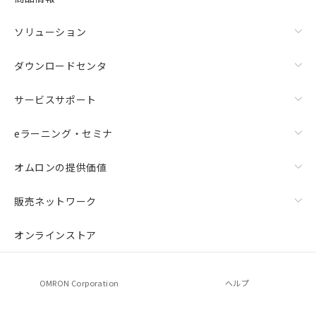
ソリューション
ダウンロードセンタ
サービスサポート
eラーニング・セミナ
オムロンの提供価値
販売ネットワーク
オンラインストア
OMRON Corporation
ヘルプ