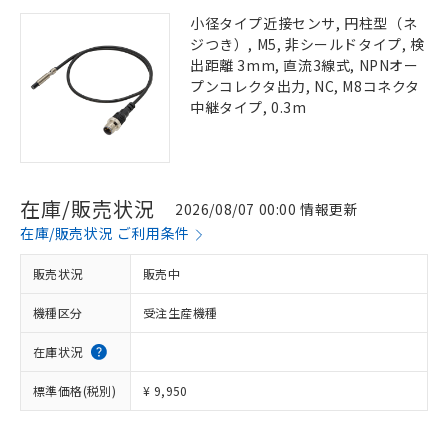
小径タイプ近接センサ, 円柱型（ネ
ジつき）, M5, 非シールドタイプ, 検
出距離 3mm, 直流3線式, NPNオー
プンコレクタ出力, NC, M8コネクタ
中継タイプ, 0.3m
在庫/販売状況
2026/08/07 00:00 情報更新
在庫/販売状況 ご利用条件
販売状況
販売中
機種区分
受注生産機種
在庫状況
標準価格(税別)
¥ 9,950