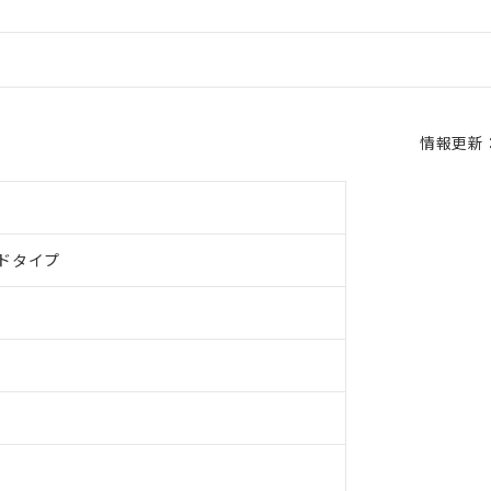
情報更新：2
ドタイプ