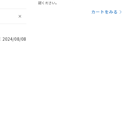
認ください。
カートをみる
024/08/08