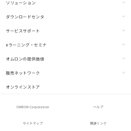
ソリューション
ダウンロードセンタ
サービスサポート
eラーニング・セミナ
オムロンの提供価値
販売ネットワーク
オンラインストア
OMRON Corporation
ヘルプ
サイトマップ
関連リンク