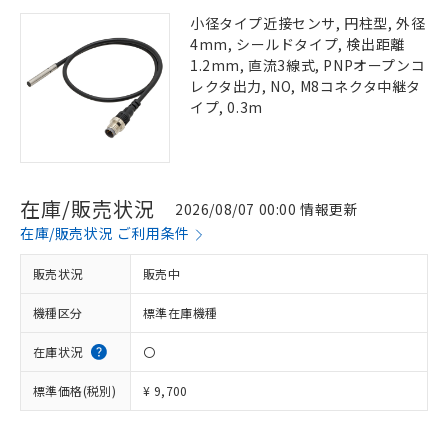
小径タイプ近接センサ, 円柱型, 外径
4mm, シールドタイプ, 検出距離
1.2mm, 直流3線式, PNPオープンコ
レクタ出力, NO, M8コネクタ中継タ
イプ, 0.3m
在庫/販売状況
2026/08/07 00:00 情報更新
在庫/販売状況 ご利用条件
販売状況
販売中
機種区分
標準在庫機種
在庫状況
〇
標準価格(税別)
¥ 9,700