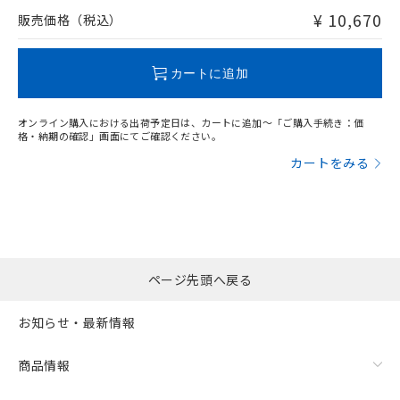
問い合わせください。
¥ 10,670
販売価格（税込）
この製品のRoHS/REACH対応状況ページへ
カートに追加
オンライン購入における出荷予定日は、カートに追加～「ご購入手続き：価
格・納期の確認」画面にてご確認ください。
カートをみる
ページ先頭へ戻る
お知らせ・最新情報
商品情報