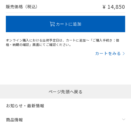
問い合わせください。
¥ 14,850
販売価格（税込）
この製品のRoHS/REACH対応状況ページへ
カートに追加
オンライン購入における出荷予定日は、カートに追加～「ご購入手続き：価
格・納期の確認」画面にてご確認ください。
カートをみる
ページ先頭へ戻る
お知らせ・最新情報
商品情報