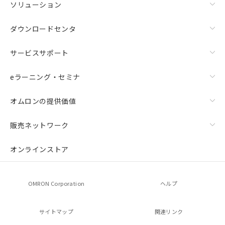
ソリューション
ダウンロードセンタ
サービスサポート
eラーニング・セミナ
オムロンの提供価値
販売ネットワーク
オンラインストア
OMRON Corporation
ヘルプ
サイトマップ
関連リンク