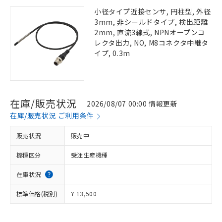
小径タイプ近接センサ, 円柱型, 外径
3mm, 非シールドタイプ, 検出距離
2mm, 直流3線式, NPNオープンコ
レクタ出力, NO, M8コネクタ中継タ
イプ, 0.3m
在庫/販売状況
2026/08/07 00:00 情報更新
在庫/販売状況 ご利用条件
販売状況
販売中
機種区分
受注生産機種
在庫状況
標準価格(税別)
¥ 13,500