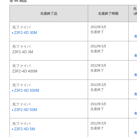
全
46
商品
生
生産終了品
生産終了時期
（
光ファイバ
2012年3月
生産終了
Z3F2-4D 30M
光ファイバ
2012年3月
生産終了
Z3F2-4D 3M
光ファイバ
2012年3月
生産終了
Z3F2-4D 400M
光ファイバ
2012年3月
生産終了
Z3F2-4D 500M
光ファイバ
2012年3月
生産終了
Z3F2-4D 50M
光ファイバ
2012年3月
生産終了
Z3F2-4D 5M