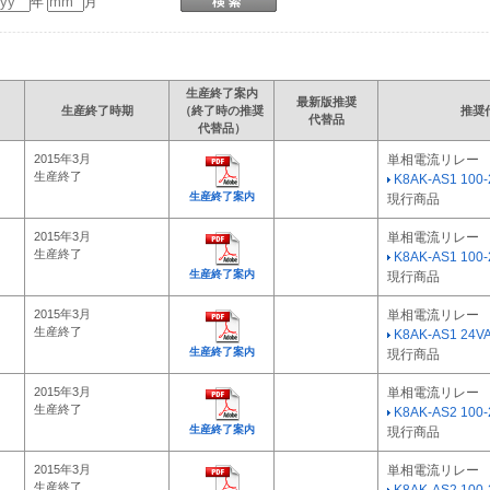
年
月
生産終了案内
最新版推奨
生産終了時期
（終了時の推奨
推奨
代替品
代替品）
2015年3月
単相電流リレー
生産終了
K8AK-AS1 100
生産終了案内
現行商品
2015年3月
単相電流リレー
生産終了
K8AK-AS1 100
生産終了案内
現行商品
2015年3月
単相電流リレー
生産終了
K8AK-AS1 24V
生産終了案内
現行商品
2015年3月
単相電流リレー
生産終了
K8AK-AS2 100
生産終了案内
現行商品
2015年3月
単相電流リレー
生産終了
K8AK-AS2 100