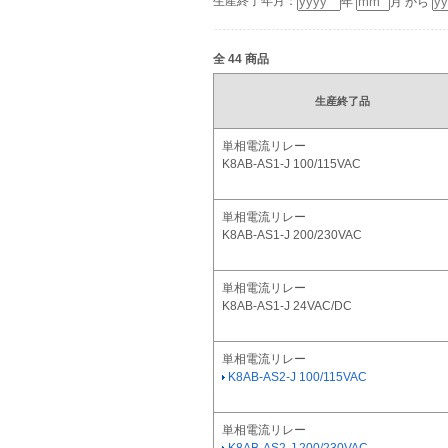
生産終了年月：
年
月 から
全
44
商品
生産終了品
単相電流リレー
K8AB-AS1-J 100/115VAC
単相電流リレー
K8AB-AS1-J 200/230VAC
単相電流リレー
K8AB-AS1-J 24VAC/DC
単相電流リレー
K8AB-AS2-J 100/115VAC
単相電流リレー
K8AB-AS2-J 200/230VAC