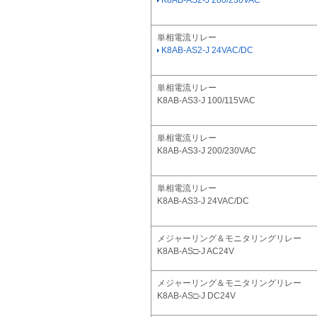
単相電流リレー
K8AB-AS2-J 24VAC/DC
単相電流リレー
K8AB-AS3-J 100/115VAC
単相電流リレー
K8AB-AS3-J 200/230VAC
単相電流リレー
K8AB-AS3-J 24VAC/DC
メジャーリング＆モニタリングリレー
K8AB-AS□-J AC24V
メジャーリング＆モニタリングリレー
K8AB-AS□-J DC24V