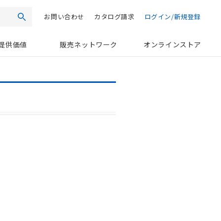
お問い合わせ
カタログ請求
ログイン/新規登録
検索
提供価値
販売ネットワーク
オンラインストア