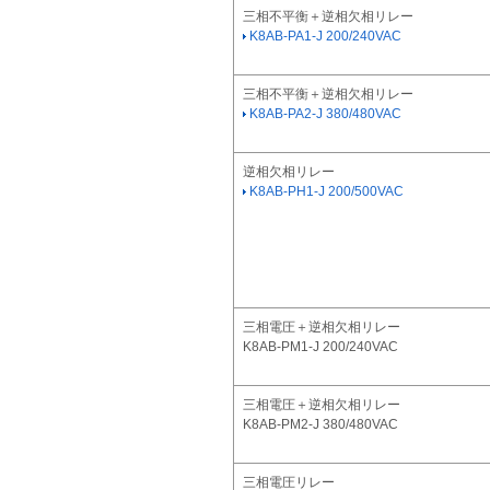
三相不平衡＋逆相欠相リレー
K8AB-PA1-J 200/240VAC
三相不平衡＋逆相欠相リレー
K8AB-PA2-J 380/480VAC
逆相欠相リレー
K8AB-PH1-J 200/500VAC
三相電圧＋逆相欠相リレー
K8AB-PM1-J 200/240VAC
三相電圧＋逆相欠相リレー
K8AB-PM2-J 380/480VAC
三相電圧リレー