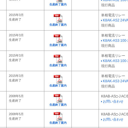
生産終了案内
現行商品
2015年3月
単相電流リレー
生産終了
K8AK-AS2 24V
生産終了案内
現行商品
2015年3月
単相電流リレー
生産終了
K8AK-AS3 100
生産終了案内
現行商品
2015年3月
単相電流リレー
生産終了
K8AK-AS3 100
生産終了案内
現行商品
2015年3月
単相電流リレー
生産終了
K8AK-AS3 24V
生産終了案内
現行商品
2008年5月
K8AB-AS□-J AC
生産終了
お問い合わせ
生産終了案内
2008年5月
K8AB-AS□-J AC
生産終了
お問い合わせ
生産終了案内