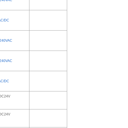
AC/DC
-240VAC
-240VAC
AC/DC
/DC24V
/DC24V