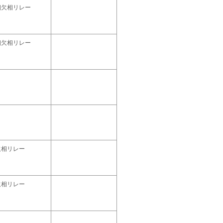
相欠相リレー
相欠相リレー
欠相リレー
欠相リレー