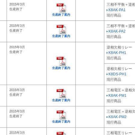
2015年3月
三相不平衡＋逆
生産終了
K8AK-PA1
生産終了案内
現行商品
2015年3月
三相不平衡＋逆
生産終了
K8AK-PA2
生産終了案内
現行商品
2015年3月
逆相欠相リレー
生産終了
K8AK-PH1
現行商品
生産終了案内
逆相欠相リレー
K8DS-PH1
現行商品
2015年3月
三相電圧＋逆相
生産終了
K8AK-PM1
生産終了案内
現行商品
2015年3月
三相電圧＋逆相
生産終了
K8AK-PM2
生産終了案内
現行商品
2015年3月
三相電圧リレー