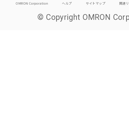
OMRON Corporation
ヘルプ
サイトマップ
関連
© Copyright OMRON Corpo