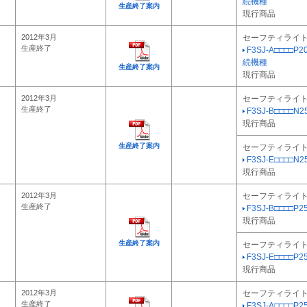
続機種
生産終了案内
現行商品
2012年3月
セーフティライ
生産終了
F3SJ-A□□□□P2
続機種
生産終了案内
現行商品
2012年3月
セーフティライ
生産終了
F3SJ-B□□□□N25
現行商品
生産終了案内
セーフティライ
F3SJ-E□□□□N25
現行商品
2012年3月
セーフティライ
生産終了
F3SJ-B□□□□P25
現行商品
生産終了案内
セーフティライ
F3SJ-E□□□□P25
現行商品
2012年3月
セーフティライ
生産終了
F3SJ-A□□□□P2