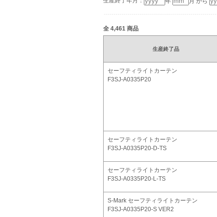
生産終了年月：
年
月 から
全
4,461
商品
生産終了品
セーフティライトカーテン
F3SJ-A0335P20
セーフティライトカーテン
F3SJ-A0335P20-D-TS
セーフティライトカーテン
F3SJ-A0335P20-L-TS
S-Mark セーフティライトカーテン
F3SJ-A0335P20-S VER2