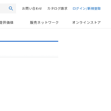
お問い合わせ
カタログ請求
ログイン/新規登録
検索
提供価値
販売ネットワーク
オンラインストア