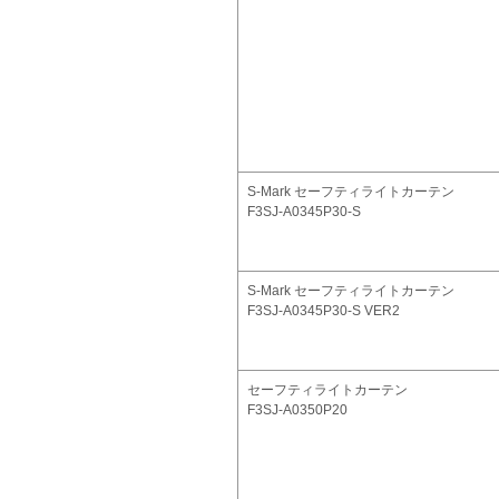
S-Mark セーフティライトカーテン
F3SJ-A0345P30-S
S-Mark セーフティライトカーテン
F3SJ-A0345P30-S VER2
セーフティライトカーテン
F3SJ-A0350P20