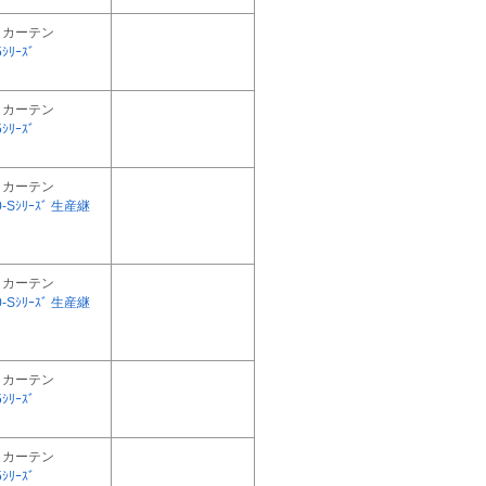
トカーテン
ｼﾘｰｽﾞ
トカーテン
ｼﾘｰｽﾞ
トカーテン
0-Sｼﾘｰｽﾞ 生産継
トカーテン
0-Sｼﾘｰｽﾞ 生産継
トカーテン
ｼﾘｰｽﾞ
トカーテン
ｼﾘｰｽﾞ