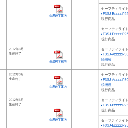
セーフティライ
F3SJ-B□□□□P25
生産終了案内
現行商品
セーフティライ
F3SJ-E□□□□P25
現行商品
2012年3月
セーフティライ
生産終了
F3SJ-A□□□□P3
続機種
生産終了案内
現行商品
2012年3月
セーフティライ
生産終了
F3SJ-A□□□□P3
続機種
生産終了案内
現行商品
2012年3月
セーフティライ
生産終了
F3SJ-B□□□□P25
現行商品
生産終了案内
セーフティライ
F3SJ-E□□□□P25