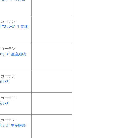
トカーテン
5-TSｼﾘｰｽﾞ 生産継
トカーテン
30ｼﾘｰｽﾞ 生産継続
トカーテン
ｼﾘｰｽﾞ
トカーテン
ｼﾘｰｽﾞ
トカーテン
30ｼﾘｰｽﾞ 生産継続