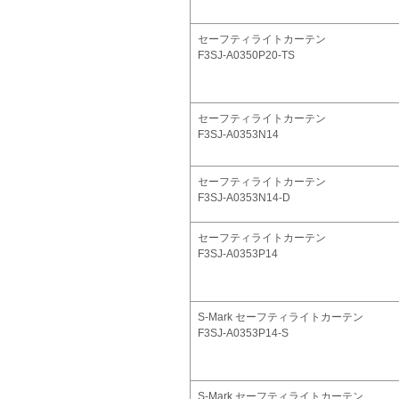
セーフティライトカーテン
F3SJ-A0350P20-TS
セーフティライトカーテン
F3SJ-A0353N14
セーフティライトカーテン
F3SJ-A0353N14-D
セーフティライトカーテン
F3SJ-A0353P14
S-Mark セーフティライトカーテン
F3SJ-A0353P14-S
S-Mark セーフティライトカーテン