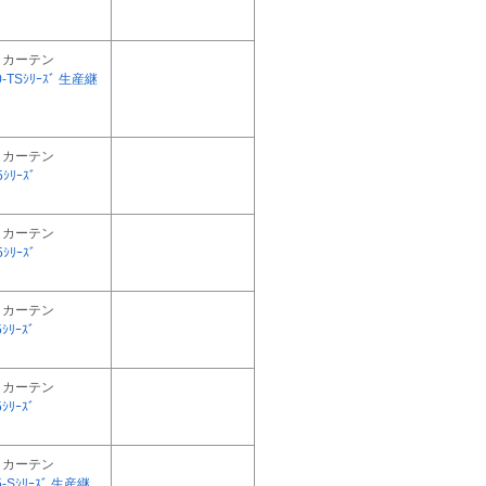
トカーテン
0-TSｼﾘｰｽﾞ 生産継
トカーテン
ｼﾘｰｽﾞ
トカーテン
ｼﾘｰｽﾞ
トカーテン
ｼﾘｰｽﾞ
トカーテン
ｼﾘｰｽﾞ
トカーテン
5-Sｼﾘｰｽﾞ 生産継