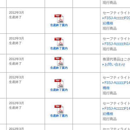
現行商品
2012年3月
セーフティライ
生産終了
F3SJ-A□□□□P2
続機種
生産終了案内
現行商品
2012年3月
セーフティライ
生産終了
F3SJ-A□□□□
生産終了案内
現行商品
2012年3月
推奨代替品はご
生産終了
お問い合わせ
生産終了案内
2012年3月
セーフティライ
生産終了
F3SJ-A□□□□P
機種
生産終了案内
現行商品
2012年3月
セーフティライ
生産終了
F3SJ-A□□□□P1
続機種
生産終了案内
現行商品
2012年3月
セーフティライ