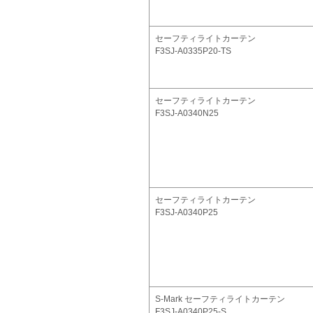
セーフティライトカーテン
F3SJ-A0335P20-TS
セーフティライトカーテン
F3SJ-A0340N25
セーフティライトカーテン
F3SJ-A0340P25
S-Mark セーフティライトカーテン
F3SJ-A0340P25-S