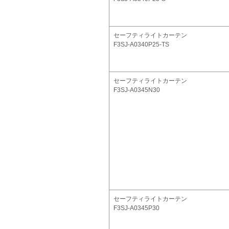
セーフティライトカーテン
F3SJ-A0340P25-TS
セーフティライトカーテン
F3SJ-A0345N30
セーフティライトカーテン
F3SJ-A0345P30