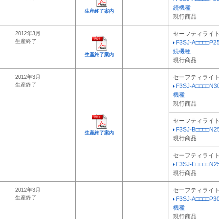
続機種
生産終了案内
現行商品
2012年3月
セーフティライ
生産終了
F3SJ-A□□□□P2
続機種
生産終了案内
現行商品
2012年3月
セーフティライ
生産終了
F3SJ-A□□□□N
機種
現行商品
セーフティライ
F3SJ-B□□□□N25
生産終了案内
現行商品
セーフティライ
F3SJ-E□□□□N25
現行商品
2012年3月
セーフティライ
生産終了
F3SJ-A□□□□P
機種
現行商品