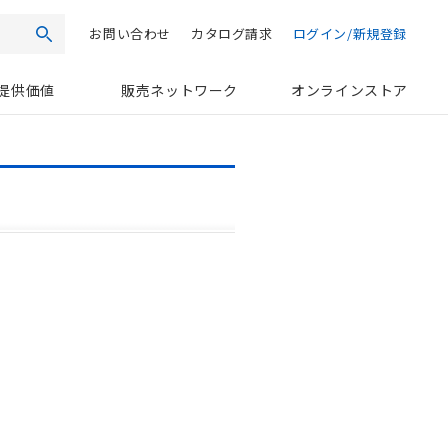
お問い合わせ
カタログ請求
ログイン/新規登録
検索
提供価値
販売ネットワーク
オンラインストア