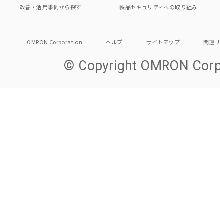
改善・活用事例から探す
製品セキュリティへの取り組み
OMRON Corporation
ヘルプ
サイトマップ
関連
© Copyright OMRON Corpo