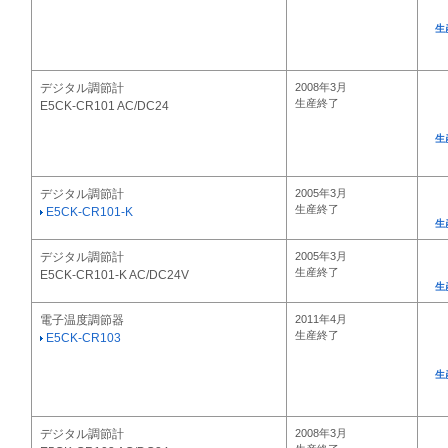
生
デジタル調節計
2008年3月
生産終了
E5CK-CR101 AC/DC24
生
デジタル調節計
2005年3月
生産終了
E5CK-CR101-K
生
デジタル調節計
2005年3月
生産終了
E5CK-CR101-K AC/DC24V
生
電子温度調節器
2011年4月
生産終了
E5CK-CR103
生
デジタル調節計
2008年3月