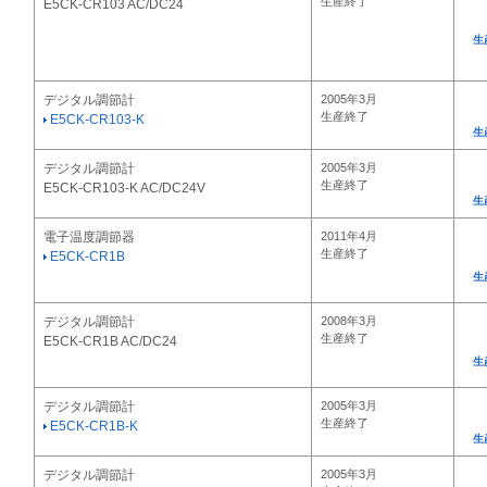
生産終了
E5CK-CR103 AC/DC24
生
デジタル調節計
2005年3月
生産終了
E5CK-CR103-K
生
デジタル調節計
2005年3月
生産終了
E5CK-CR103-K AC/DC24V
生
電子温度調節器
2011年4月
生産終了
E5CK-CR1B
生
デジタル調節計
2008年3月
生産終了
E5CK-CR1B AC/DC24
生
デジタル調節計
2005年3月
生産終了
E5CK-CR1B-K
生
デジタル調節計
2005年3月