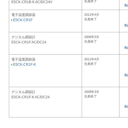
生産終了
E5CK-CR1B-K AC/DC24V
生
電子温度調節器
2011年4月
生産終了
E5CK-CR1F
生
デジタル調節計
2008年3月
生産終了
E5CK-CR1F AC/DC24
生
電子温度調節器
2011年4月
生産終了
E5CK-CR1F-K
生
デジタル調節計
2008年3月
生産終了
E5CK-CR1F-K AC/DC24
生