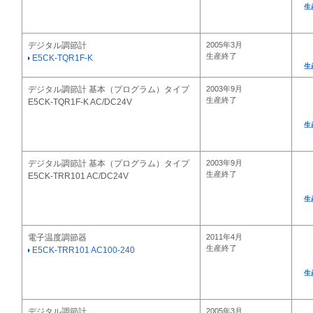
生
デジタル調節計
2005年3月
生産終了
E5CK-TQR1F-K
生
デジタル調節計 基本（プログラム）タイプ
2003年9月
生産終了
E5CK-TQR1F-K AC/DC24V
生
デジタル調節計 基本（プログラム）タイプ
2003年9月
生産終了
E5CK-TRR101 AC/DC24V
生
電子温度調節器
2011年4月
生産終了
E5CK-TRR101 AC100-240
生
デジタル調節計
2005年3月