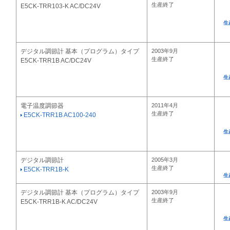
生産終了
E5CK-TRR103-K AC/DC24V
生
デジタル調節計 基本（プログラム）タイプ
2003年9月
生産終了
E5CK-TRR1B AC/DC24V
生
電子温度調節器
2011年4月
生産終了
E5CK-TRR1B AC100-240
生
デジタル調節計
2005年3月
生産終了
E5CK-TRR1B-K
生
デジタル調節計 基本（プログラム）タイプ
2003年9月
生産終了
E5CK-TRR1B-K AC/DC24V
生