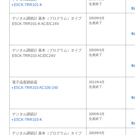
生産終了
E5CK-TRR101-K
生
デジタル調節計 基本（プログラム）タイプ
2003年9月
生産終了
E5CK-TRR101-K AC/DC24V
生
デジタル調節計 基本（プログラム）タイプ
2003年9月
生産終了
E5CK-TRR103 AC/DC24V
生
電子温度調節器
2011年4月
生産終了
E5CK-TRR103 AC100-240
生
デジタル調節計
2005年3月
生産終了
E5CK-TRR103-K
生
デジタル調節計 基本（プログラム）タイプ
2003年9月