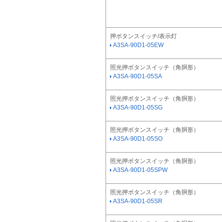
押ボタンスイッチ/表示灯
A3SA-90D1-05EW
照光押ボタンスイッチ（角胴形）
A3SA-90D1-05SA
照光押ボタンスイッチ（角胴形）
A3SA-90D1-05SG
照光押ボタンスイッチ（角胴形）
A3SA-90D1-05SO
照光押ボタンスイッチ（角胴形）
A3SA-90D1-05SPW
照光押ボタンスイッチ（角胴形）
A3SA-90D1-05SR