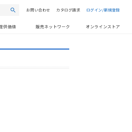
お問い合わせ
カタログ請求
ログイン/新規登録
検索
提供価値
販売ネットワーク
オンラインストア