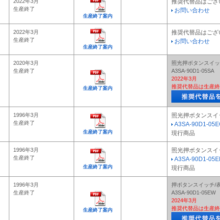
2022年3月
推奨代替品はござ
生産終了
お問い合わせ
生産終了案内
2022年3月
推奨代替品はござ
生産終了
お問い合わせ
生産終了案内
2020年3月
照光押ボタンスイッ
生産終了
A3SA-90D1-05SA
2022年3月
推奨代替品は生産終
生産終了案内
1996年3月
照光押ボタンスイ
生産終了
A3SA-90D1-05E
生産終了案内
現行商品
1996年3月
照光押ボタンスイ
生産終了
A3SA-90D1-05E
生産終了案内
現行商品
1996年3月
押ボタンスイッチ/
生産終了
A3SA-90D1-05EW
2024年3月
推奨代替品は生産終
生産終了案内