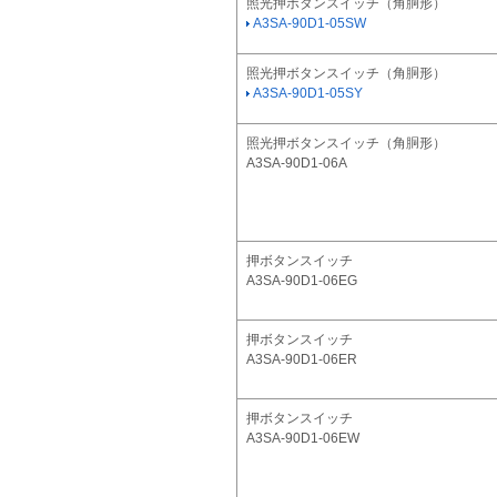
照光押ボタンスイッチ（角胴形）
A3SA-90D1-05SW
照光押ボタンスイッチ（角胴形）
A3SA-90D1-05SY
照光押ボタンスイッチ（角胴形）
A3SA-90D1-06A
押ボタンスイッチ
A3SA-90D1-06EG
押ボタンスイッチ
A3SA-90D1-06ER
押ボタンスイッチ
A3SA-90D1-06EW