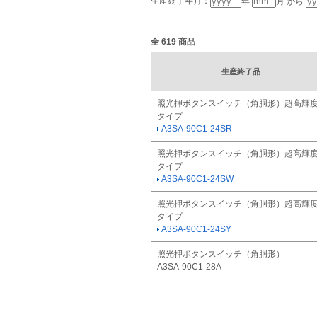
生産終了年月：
年
月 から
全
619
商品
生産終了品
照光押ボタンスイッチ（角胴形）超高輝
タイプ
A3SA-90C1-24SR
照光押ボタンスイッチ（角胴形）超高輝
タイプ
A3SA-90C1-24SW
照光押ボタンスイッチ（角胴形）超高輝
タイプ
A3SA-90C1-24SY
照光押ボタンスイッチ（角胴形）
A3SA-90C1-28A