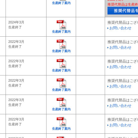
生産終了案内
推奨代替品は生産終
2024年3月
推奨代替品はござ
生産終了
お問い合わせ
生産終了案内
2022年3月
推奨代替品はござ
生産終了
お問い合わせ
生産終了案内
2022年3月
推奨代替品はござ
生産終了
お問い合わせ
生産終了案内
2022年3月
推奨代替品はござ
生産終了
お問い合わせ
生産終了案内
2022年3月
推奨代替品はござ
生産終了
お問い合わせ
生産終了案内
2022年3月
推奨代替品はござ
生産終了
お問い合わせ
生産終了案内