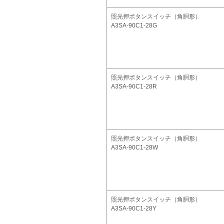
照光押ボタンスイッチ（角胴形）
A3SA-90C1-28G
照光押ボタンスイッチ（角胴形）
A3SA-90C1-28R
照光押ボタンスイッチ（角胴形）
A3SA-90C1-28W
照光押ボタンスイッチ（角胴形）
A3SA-90C1-28Y