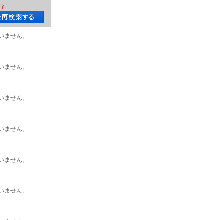
了
いません。
いません。
いません。
いません。
いません。
いません。