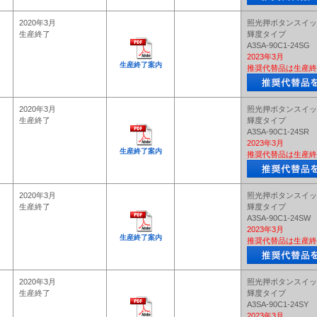
2020年3月
照光押ボタンスイッ
生産終了
輝度タイプ
A3SA-90C1-24SG
2023年3月
生産終了案内
推奨代替品は生産終
2020年3月
照光押ボタンスイッ
生産終了
輝度タイプ
A3SA-90C1-24SR
2023年3月
生産終了案内
推奨代替品は生産終
2020年3月
照光押ボタンスイッ
生産終了
輝度タイプ
A3SA-90C1-24SW
2023年3月
生産終了案内
推奨代替品は生産終
2020年3月
照光押ボタンスイッ
生産終了
輝度タイプ
A3SA-90C1-24SY
2023年3月