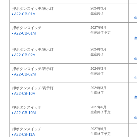
押ボタンスイッチ/表示灯
2024年3月
生産終了
A22-CB-01A
押ボタンスイッチ
2027年6月
生産終了予定
A22-CB-01M
押ボタンスイッチ/表示灯
2024年3月
生産終了
A22-CB-02A
押ボタンスイッチ/表示灯
2024年3月
生産終了
A22-CB-02M
押ボタンスイッチ/表示灯
2024年3月
生産終了
A22-CB-10A
押ボタンスイッチ
2027年6月
生産終了予定
A22-CB-10M
押ボタンスイッチ
2027年6月
生産終了予定
A22-CB-11A