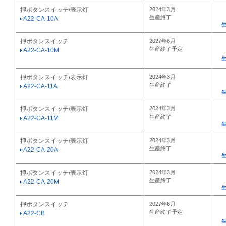
押ボタンスイッチ/表示灯
2024年3月
生産終了
A22-CA-10A
押ボタンスイッチ
2027年6月
生産終了予定
A22-CA-10M
押ボタンスイッチ/表示灯
2024年3月
生産終了
A22-CA-11A
押ボタンスイッチ/表示灯
2024年3月
生産終了
A22-CA-11M
押ボタンスイッチ/表示灯
2024年3月
生産終了
A22-CA-20A
押ボタンスイッチ/表示灯
2024年3月
生産終了
A22-CA-20M
押ボタンスイッチ
2027年6月
生産終了予定
A22-CB