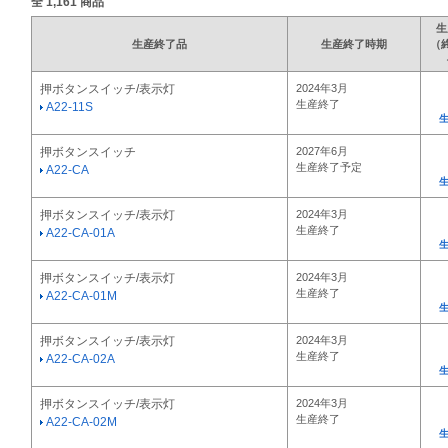
全
1,161
商品
生
生産終了品
生産終了時期
（
押ボタンスイッチ/表示灯
2024年3月
生産終了
A22-11S
押ボタンスイッチ
2027年6月
生産終了予定
A22-CA
押ボタンスイッチ/表示灯
2024年3月
生産終了
A22-CA-01A
押ボタンスイッチ/表示灯
2024年3月
生産終了
A22-CA-01M
押ボタンスイッチ/表示灯
2024年3月
生産終了
A22-CA-02A
押ボタンスイッチ/表示灯
2024年3月
生産終了
A22-CA-02M