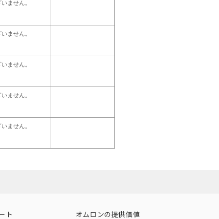
ざいません。
ざいません。
ざいません。
ざいません。
ざいません。
ート
オムロンの提供価値