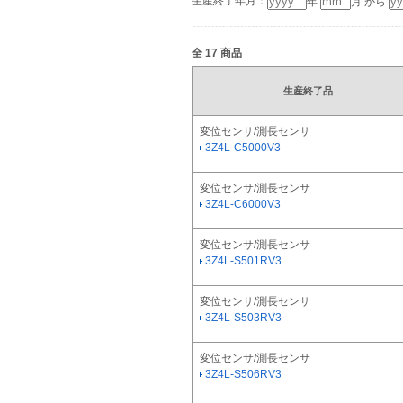
生産終了年月：
年
月 から
全
17
商品
生産終了品
変位センサ/測長センサ
3Z4L-C5000V3
変位センサ/測長センサ
3Z4L-C6000V3
変位センサ/測長センサ
3Z4L-S501RV3
変位センサ/測長センサ
3Z4L-S503RV3
変位センサ/測長センサ
3Z4L-S506RV3