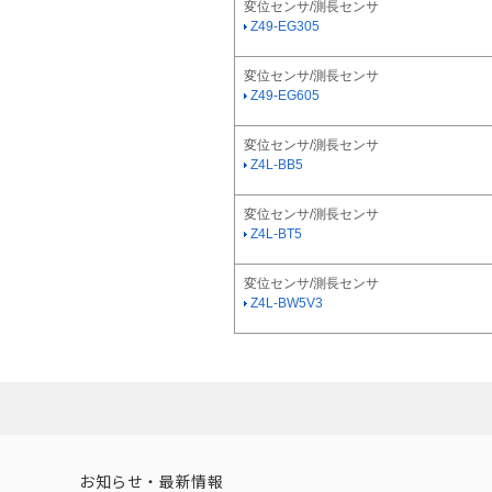
変位センサ/測長センサ
Z49-EG305
変位センサ/測長センサ
Z49-EG605
変位センサ/測長センサ
Z4L-BB5
変位センサ/測長センサ
Z4L-BT5
変位センサ/測長センサ
Z4L-BW5V3
お知らせ・最新情報