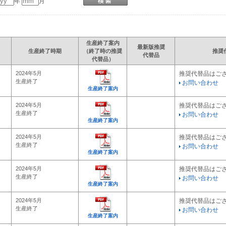
年
月
生産終了案内
最新版推奨
生産終了時期
（終了時の推奨
推奨
代替品
代替品）
2024年5月
推奨代替品はご
生産終了
お問い合わせ
生産終了案内
2024年5月
推奨代替品はご
生産終了
お問い合わせ
生産終了案内
2024年5月
推奨代替品はご
生産終了
お問い合わせ
生産終了案内
2024年5月
推奨代替品はご
生産終了
お問い合わせ
生産終了案内
2024年5月
推奨代替品はご
生産終了
お問い合わせ
生産終了案内