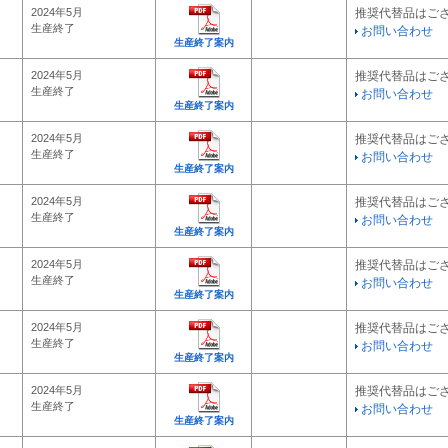
2024年5月
推奨代替品はご
生産終了
お問い合わせ
生産終了案内
2024年5月
推奨代替品はご
生産終了
お問い合わせ
生産終了案内
2024年5月
推奨代替品はご
生産終了
お問い合わせ
生産終了案内
2024年5月
推奨代替品はご
生産終了
お問い合わせ
生産終了案内
2024年5月
推奨代替品はご
生産終了
お問い合わせ
生産終了案内
2024年5月
推奨代替品はご
生産終了
お問い合わせ
生産終了案内
2024年5月
推奨代替品はご
生産終了
お問い合わせ
生産終了案内