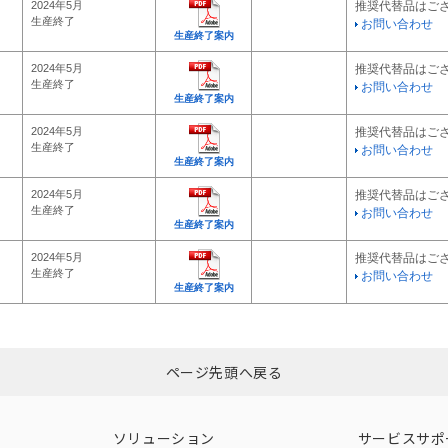
2024年5月
推奨代替品はご
生産終了
お問い合わせ
生産終了案内
2024年5月
推奨代替品はご
生産終了
お問い合わせ
生産終了案内
2024年5月
推奨代替品はご
生産終了
お問い合わせ
生産終了案内
2024年5月
推奨代替品はご
生産終了
お問い合わせ
生産終了案内
2024年5月
推奨代替品はご
生産終了
お問い合わせ
生産終了案内
ページ先頭へ戻る
ソリューション
サービスサポ