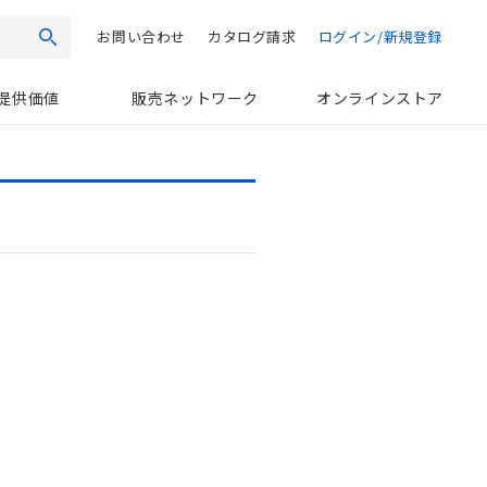
お問い合わせ
カタログ請求
ログイン/新規登録
検索
提供価値
販売ネットワーク
オンラインストア