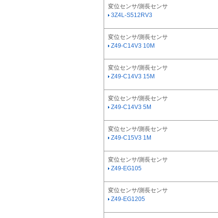
変位センサ/測長センサ
3Z4L-S512RV3
変位センサ/測長センサ
Z49-C14V3 10M
変位センサ/測長センサ
Z49-C14V3 15M
変位センサ/測長センサ
Z49-C14V3 5M
変位センサ/測長センサ
Z49-C15V3 1M
変位センサ/測長センサ
Z49-EG105
変位センサ/測長センサ
Z49-EG1205