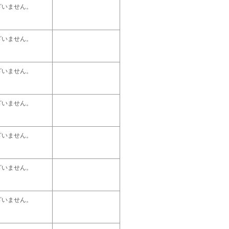
ざいません。
ざいません。
ざいません。
ざいません。
ざいません。
ざいません。
ざいません。