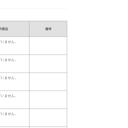
代替品
備考
ざいません。
ざいません。
ざいません。
ざいません。
ざいません。