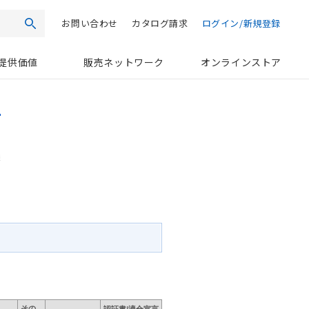
お問い合わせ
カタログ請求
ログイン/新規登録
検索
提供価値
販売ネットワーク
オンラインストア
その