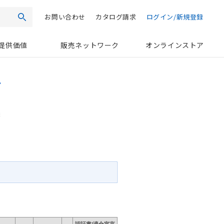
お問い合わせ
カタログ請求
ログイン/新規登録
検索
提供価値
販売ネットワーク
オンラインストア