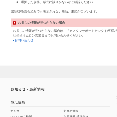
選択した規格、形式に誤りがないかご確認ください
認証取得/適合済みでも表示されない商品、形式がございます。
お探しの情報が見つからない場合
お探しの情報が見つからない場合は、「カスタマサポートセンタ お客様
社担当オムロン営業員までお問い合わせください。
お問い合わせ
お知らせ・最新情報
商品情報
センサ
新商品情報
FAシステム機器
在庫状況/標準価格