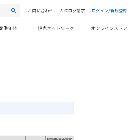
お問い合わせ
カタログ請求
ログイン/新規登録
検索
提供価値
販売ネットワーク
オンラインストア
認証書/適合宣言