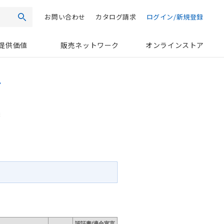
お問い合わせ
カタログ請求
ログイン/新規登録
検索
提供価値
販売ネットワーク
オンラインストア
認証書/適合宣言