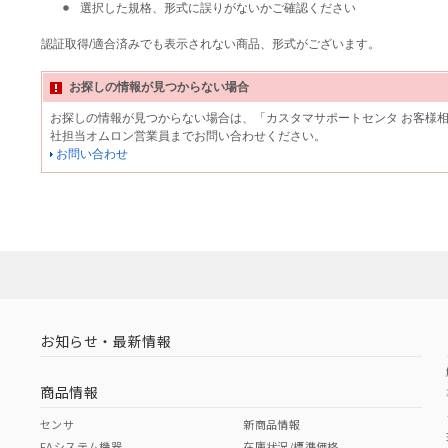
選択した規格、形式に誤りがないかご確認ください
認証取得/適合済みでも表示されない商品、形式がございます。
お探しの情報が見つからない場合
お探しの情報が見つからない場合は、「カスタマサポートセンタ お客様
社担当オムロン営業員までお問い合わせください。
お問い合わせ
お知らせ・最新情報
商品情報
センサ
新商品情報
FAシステム機器
在庫状況/標準価格