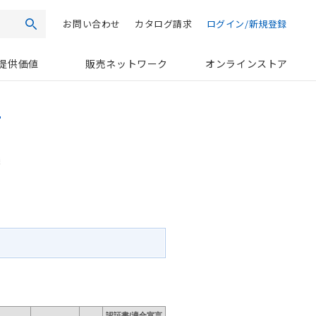
お問い合わせ
カタログ請求
ログイン/新規登録
検索
提供価値
販売ネットワーク
オンラインストア
認証書/適合宣言