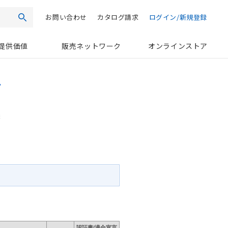
お問い合わせ
カタログ請求
ログイン/新規登録
検索
提供価値
販売ネットワーク
オンラインストア
認証書/適合宣言