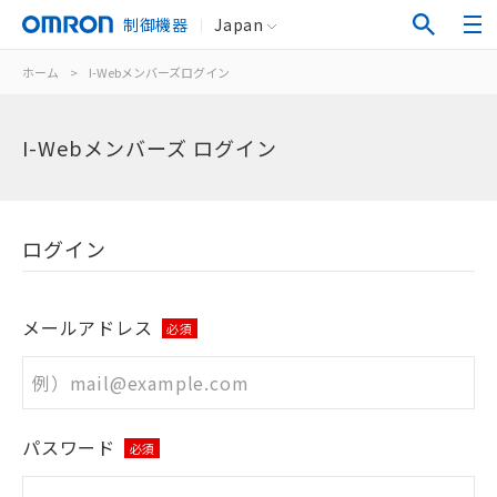
制御機器
Japan
ホーム
>
I-Webメンバーズログイン
I-Webメンバーズ ログイン
ログイン
メールアドレス
必須
パスワード
必須