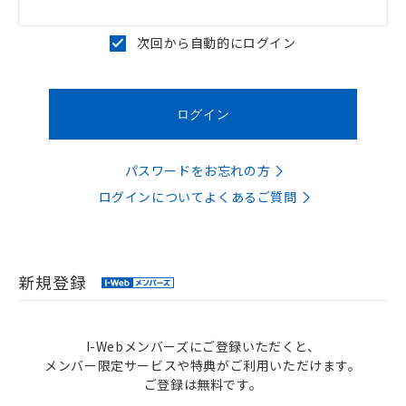
次回から自動的にログイン
パスワードをお忘れの方
ログインについてよくあるご質問
新規登録
I-Webメンバーズにご登録いただくと、
メンバー限定サービスや特典がご利用いただけます。
ご登録は無料です。