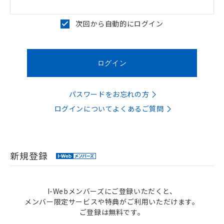
次回から自動的にログイン
パスワードをお忘れの方
ログインについてよくあるご質問
新規登録
I-Webメンバーズにご登録いただくと、
メンバー限定サービスや特典がご利用いただけます。
ご登録は無料です。