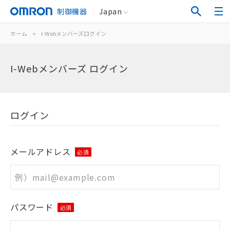
制御機器
Japan
ホーム
>
I-Webメンバーズログイン
I-Webメンバーズ ログイン
ログイン
メールアドレス
必須
パスワード
必須