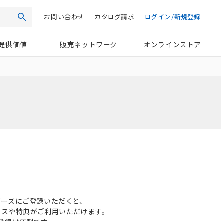
お問い合わせ
カタログ請求
ログイン/新規登録
検索
提供価値
販売ネットワーク
オンラインストア
ンバーズにご登録いただくと、
ビスや特典がご利用いただけます。