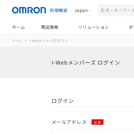
制御機器
Japan
ホーム
商品情報
ソリューション
ダ
ホーム
>
I-Webメンバーズログイン
I-Webメンバーズ ログイン
ログイン
メールアドレス
必須