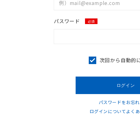
パスワード
必須
次回から自動的
パスワードをお忘れ
ログインについてよくあ