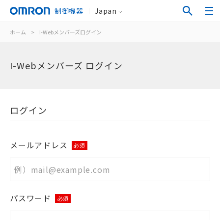
制御機器
Japan
ホーム
>
I-Webメンバーズログイン
I-Webメンバーズ ログイン
ログイン
メールアドレス
必須
パスワード
必須