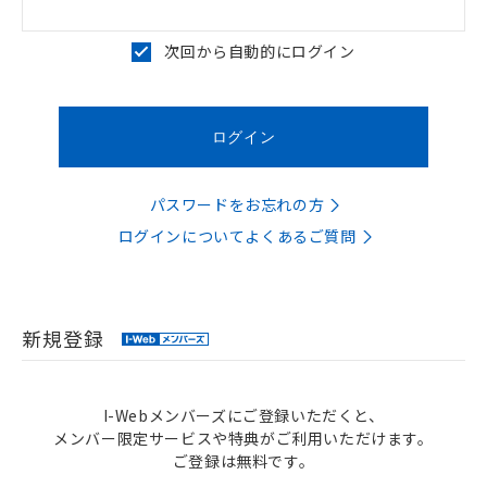
次回から自動的にログイン
パスワードをお忘れの方
ログインについてよくあるご質問
新規登録
I-Webメンバーズにご登録いただくと、
メンバー限定サービスや特典がご利用いただけます。
ご登録は無料です。