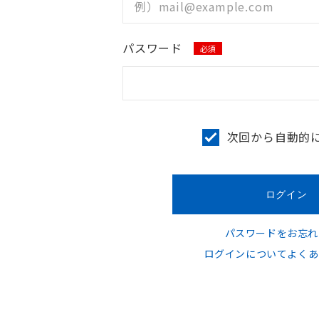
パスワード
必須
次回から自動的
パスワードをお忘れ
ログインについてよくあ