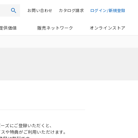
お問い合わせ
カタログ請求
ログイン/新規登録
検索
提供価値
販売ネットワーク
オンラインストア
ンバーズにご登録いただくと、
ビスや特典がご利用いただけます。