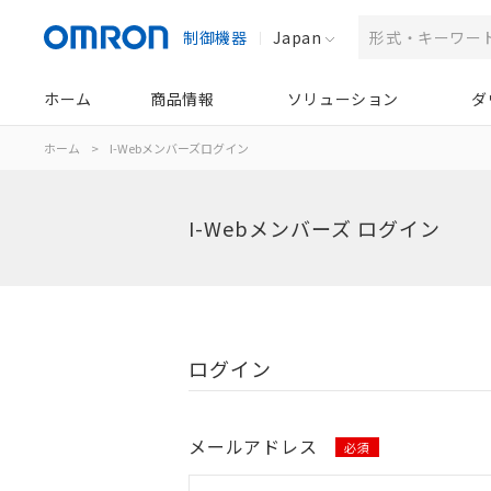
制御機器
Japan
ホーム
商品情報
ソリューション
ダ
ホーム
>
I-Webメンバーズログイン
I-Webメンバーズ ログイン
ログイン
メールアドレス
必須