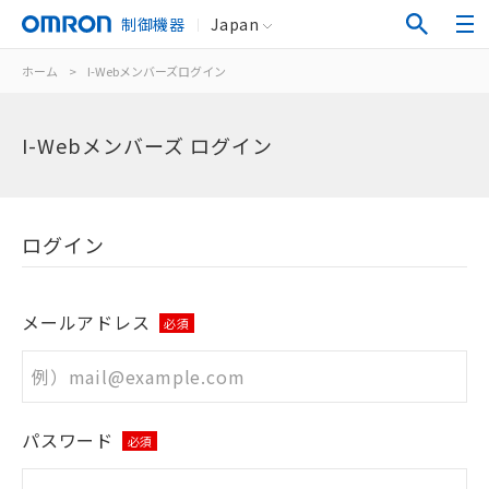
制御機器
Japan
ホーム
>
I-Webメンバーズログイン
I-Webメンバーズ ログイン
ログイン
メールアドレス
必須
パスワード
必須