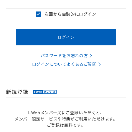
次回から自動的にログイン
パスワードをお忘れの方
ログインについてよくあるご質問
新規登録
I-Webメンバーズにご登録いただくと、
メンバー限定サービスや特典がご利用いただけます。
ご登録は無料です。