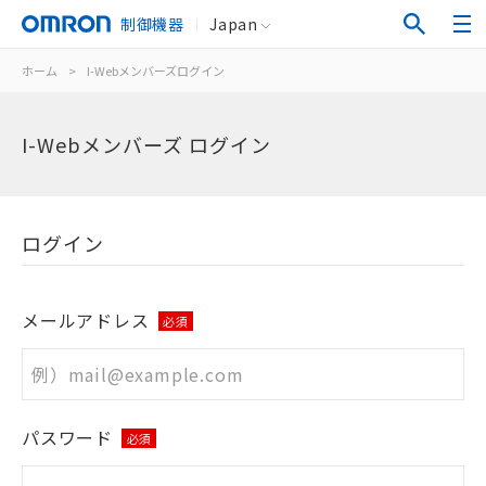
制御機器
Japan
ホーム
>
I-Webメンバーズログイン
I-Webメンバーズ ログイン
ログイン
メールアドレス
必須
パスワード
必須