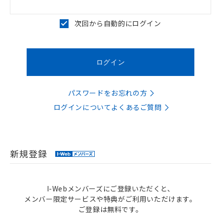
次回から自動的にログイン
パスワードをお忘れの方
ログインについてよくあるご質問
新規登録
I-Webメンバーズにご登録いただくと、
メンバー限定サービスや特典がご利用いただけます。
ご登録は無料です。