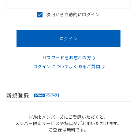
次回から自動的にログイン
パスワードをお忘れの方
ログインについてよくあるご質問
新規登録
I-Webメンバーズにご登録いただくと、
メンバー限定サービスや特典がご利用いただけます。
ご登録は無料です。