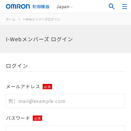
制御機器
Japan
ホーム
>
I-Webメンバーズログイン
I-Webメンバーズ ログイン
ログイン
メールアドレス
必須
パスワード
必須