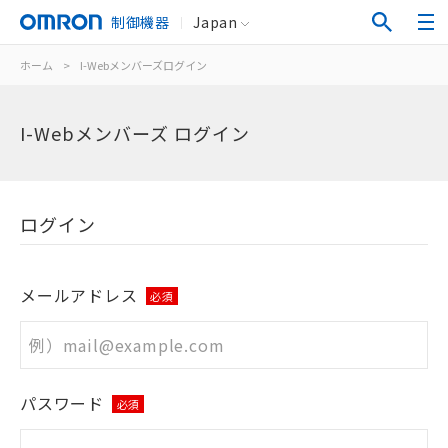
制御機器
Japan
ホーム
>
I-Webメンバーズログイン
I-Webメンバーズ ログイン
ログイン
メールアドレス
必須
パスワード
必須