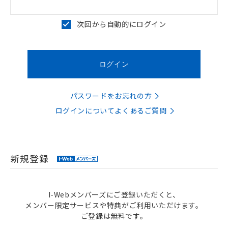
次回から自動的にログイン
パスワードをお忘れの方
ログインについてよくあるご質問
新規登録
I-Webメンバーズにご登録いただくと、
メンバー限定サービスや特典がご利用いただけます。
ご登録は無料です。