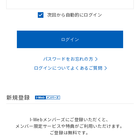
次回から自動的にログイン
パスワードをお忘れの方
ログインについてよくあるご質問
新規登録
I-Webメンバーズにご登録いただくと、
メンバー限定サービスや特典がご利用いただけます。
ご登録は無料です。