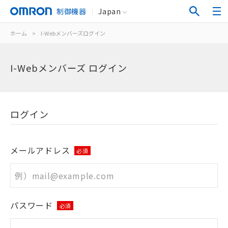
制御機器
Japan
ホーム
>
I-Webメンバーズログイン
I-Webメンバーズ ログイン
ログイン
メールアドレス
必須
パスワード
必須