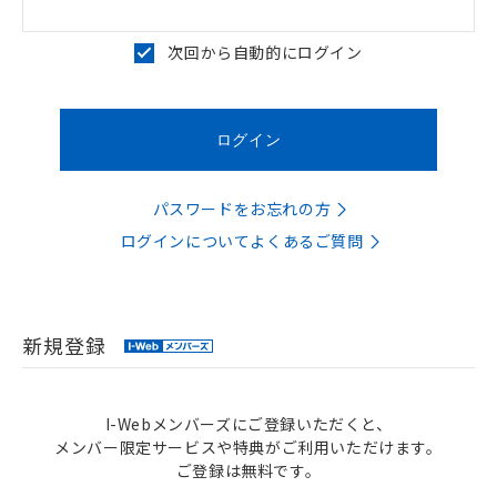
次回から自動的にログイン
パスワードをお忘れの方
ログインについてよくあるご質問
新規登録
I-Webメンバーズにご登録いただくと、
メンバー限定サービスや特典がご利用いただけます。
ご登録は無料です。