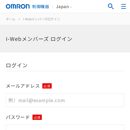
制御機器
Japan
ホーム
>
I-Webメンバーズログイン
I-Webメンバーズ ログイン
ログイン
メールアドレス
必須
パスワード
必須