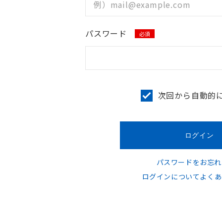
パスワード
必須
次回から自動的
パスワードをお忘れ
ログインについてよくあ