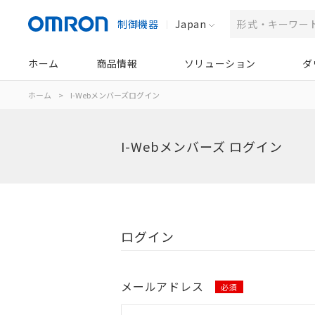
制御機器
Japan
ホーム
商品情報
ソリューション
ダ
ホーム
>
I-Webメンバーズログイン
I-Webメンバーズ ログイン
ログイン
メールアドレス
必須