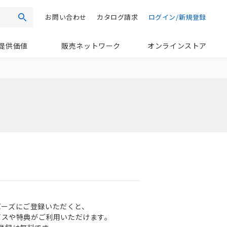
お問い合わせ
カタログ請求
ログイン/新規登録
検索
提供価値
販売ネットワーク
オンラインストア
ンバーズにご登録いただくと、
ビスや特典がご利用いただけます。