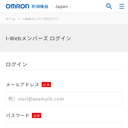
制御機器
Japan
ホーム
>
I-Webメンバーズログイン
I-Webメンバーズ ログイン
ログイン
メールアドレス
必須
パスワード
必須