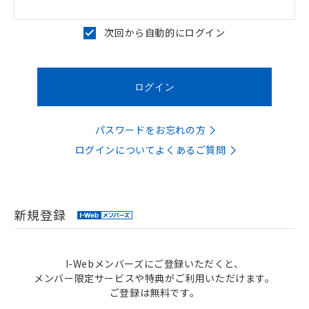
次回から自動的にログイン
パスワードをお忘れの方
ログインについてよくあるご質問
新規登録
I-Webメンバーズにご登録いただくと、
メンバー限定サービスや特典がご利用いただけます。
ご登録は無料です。